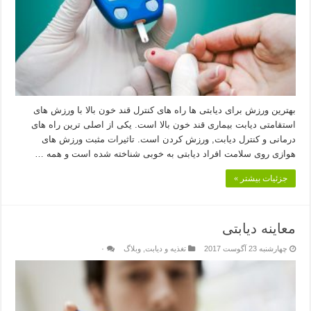
بهترین ورزش برای دیابتی ها راه های کنترل قند خون بالا با ورزش های
استقامتی دیابت بیماری قند خون بالا است. یکی از اصلی ترین راه های
درمانی و کنترل دیابت, ورزش کردن است. تاثیرات مثبت ورزش های
هوازی روی سلامت افراد دیابتی به خوبی شناخته شده است و همه …
جزئیات بیشتر »
معاینه دیابتی
چهارشنبه 23 آگوست 2017
تغذیه و دیابت
,
وبلاگ
۰