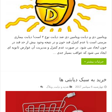
ویتامین دی و دیابت ویتامین دی ضد دیابت نوع ۲ است! دیابت بیماری
مزمنی است با عدم کنترل قند خون و در نتیجه وجود بیش از حد قند در
خون ایجاد می شود. در صورت عدم کنترل و مدیریت آن عوارض ثانویه ای
ایجاد می شود که عواقب بسیار جدی …
جزئیات بیشتر »
خرید به سبک دیابتی ها
چهارشنبه 6 سپتامبر 2017
تغذیه و دیابت
,
وبلاگ
۰