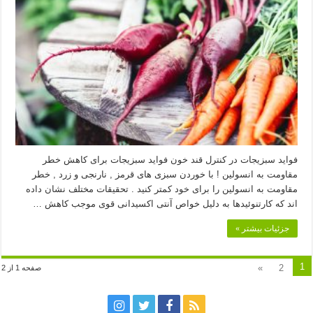
فواید سبزیجات در کنترل قند خون فواید سبزیجات برای کاهش خطر
مقاومت به انسولین ! با خوردن سبزی های قرمز , نارنجی و زرد , خطر
مقاومت به انسولین را برای خود کمتر کنید . تحقیقات مختلف نشان داده
اند که کارتنوئیدها به دلیل خواص آنتی اکسیدانی قوی موجب کاهش …
جزئیات بیشتر »
1
»
2
صفحه 1 از 2