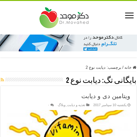
خانه
/
برچسب:
دیابت نوع 2
بایگانی تگ:
دیابت نوع 2
ویتامین دی و دیابت
یکشنبه 10 سپتامبر 2017
تغذیه و دیابت
,
وبلاگ
۰