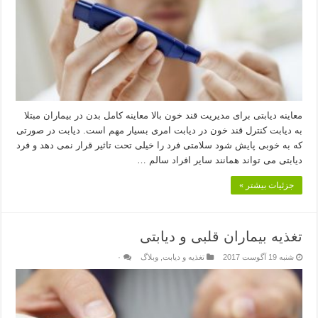
معاینه دیابتی برای مدیریت قند خون بالا معاینه کامل بدن در بیماران مبتلا
به دیابت کنترل قند خون در دیابت امری بسیار مهم است. دیابت در صورتی
که به خوبی پایش شود سلامتی فرد را خیلی تحت تاثیر قرار نمی دهد و فرد
دیابتی می تواند همانند سایر افراد سالم …
جزئیات بیشتر »
تغذیه بیماران قلبی و دیابتی
شنبه 19 آگوست 2017
تغذیه و دیابت
,
وبلاگ
۰