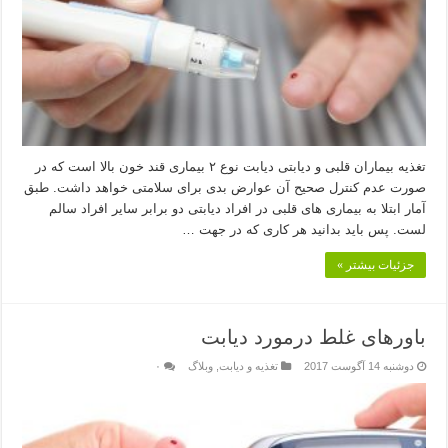
تغذیه بیماران قلبی و دیابتی دیابت نوع ۲ بیماری قند خون بالا است که در
صورت عدم کنترل صحیح آن عوارض بدی برای سلامتی خواهد داشت. طبق
آمار ابتلا به بیماری های قلبی در افراد دیابتی دو برابر سایر افراد سالم
لست. پس باید بدانید هر کاری که در جهت …
جزئیات بیشتر »
باورهای غلط درمورد دیابت
دوشنبه 14 آگوست 2017
تغذیه و دیابت
,
وبلاگ
۰