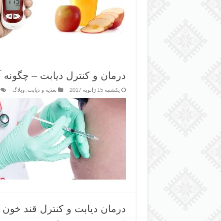
درمان و کنترل دیابت – چگونه
یکشنبه 15 ژانویه 2017
تغذیه و دیابت
,
وبلاگ
درمان دیابت و کنترل قند خون با