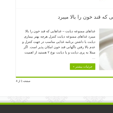
 که قند خون را بالا میبرد
غذاهای ممنوعه دیابت – غذاهایی که قند خون را بالا
میبرد غذاهای ممنوعه دیابت کنترل هرچه بهتر بیماری
دیابت با داشتن برنامه غذایی مناسب در جهت کنترل و
عدم بالا رفتن ناگهانی قند خون امکان پذیر است. اگر
مبتلا به پری دیابت و یا دیابت نوع ۲ هستید از اهمیت
…
جزئیات بیشتر »
صفحه 1 از 4