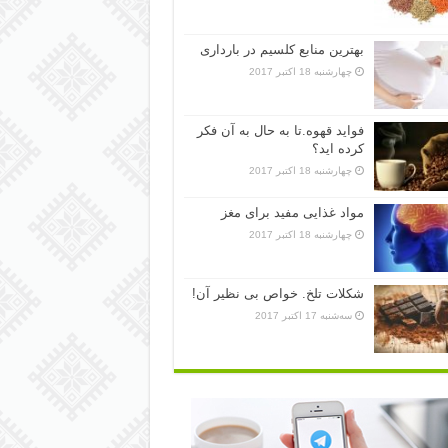
بهترین منابع کلسیم در بارداری
چهارشنبه 18 اکتبر 2017
فواید قهوه.تا به حال به آن فکر
کرده اید؟
چهارشنبه 18 اکتبر 2017
مواد غذایی مفید برای مغز
چهارشنبه 18 اکتبر 2017
شکلات تلخ. خواص بی نظیر آن!
سه‌شنبه 17 اکتبر 2017