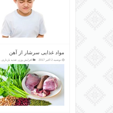
مواد غذایی سرشار از آهن
دوشنبه 2 اکتبر 2017
افزایش وزن
,
تغذیه بارداری
,
و