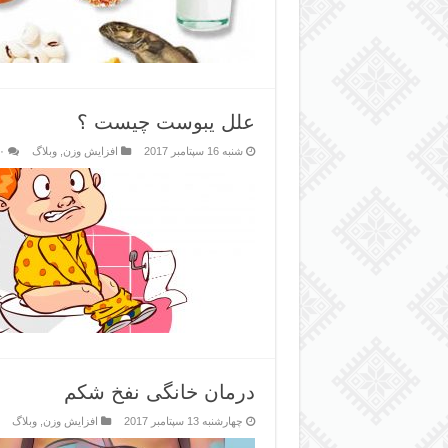
علل یبوست چیست ؟
شنبه 16 سپتامبر 2017
افزایش وزن
,
وبلاگ
۰
درمان خانگی نفخ شکم
چهارشنبه 13 سپتامبر 2017
افزایش وزن
,
وبلاگ