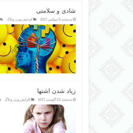
شادی و سلامتی
سه‌شنبه 5 سپتامبر 2017
افزایش وزن
,
وبلاگ
زیاد شدن اشتها
سه‌شنبه 22 آگوست 2017
افزایش وزن
,
وبلاگ