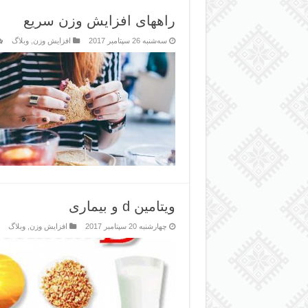
راههای افزایش وزن سریع
سه‌شنبه 26 سپتامبر 2017
افزایش وزن
,
وبلاگ
ویتامین d و بیماری
چهارشنبه 20 سپتامبر 2017
افزایش وزن
,
وبلاگ