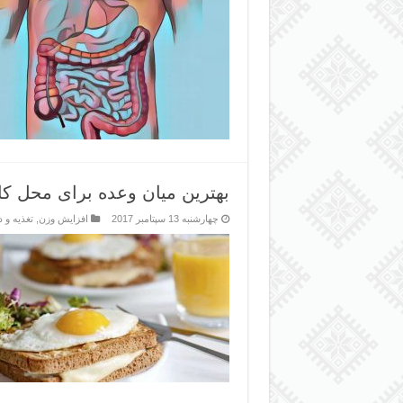
بهترین میان وعده برای محل کا
چهارشنبه 13 سپتامبر 2017
افزایش وزن
,
تغذیه و د