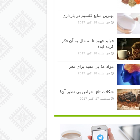
بهترین منابع کلسیم در بارداری
چهارشنبه 18 اکتبر 2017
فواید قهوه.تا به حال به آن فکر
کرده اید؟
چهارشنبه 18 اکتبر 2017
مواد غذایی مفید برای مغز
چهارشنبه 18 اکتبر 2017
شکلات تلخ. خواص بی نظیر آن!
سه‌شنبه 17 اکتبر 2017