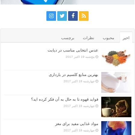
اخیر
محبوب
نظرات
برچسب
عدس انتخابی مناسب در دیابت
پنج‌شنبه 19 اکتبر 2017
بهترین منابع کلسیم در بارداری
چهارشنبه 18 اکتبر 2017
فواید قهوه.تا به حال به آن فکر کرده اید؟
چهارشنبه 18 اکتبر 2017
مواد غذایی مفید برای مغز
چهارشنبه 18 اکتبر 2017