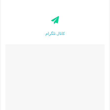
کانال تلگرام