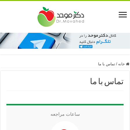
خانه
/
تماس با ما
تماس با ما
ساعات مراجعه