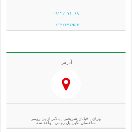
۰۹۱۲۲۰۷۱۰۶۹
۰۲۱۲۲۶۹۷۹۵۴
آدرس
تهران , خیابان شریعتی , بالاتر از پل رومی
ساختمان نگین پل رومی , واحد سه