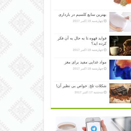
بهترین منابع کلسیم در بارداری
چهارشنبه 18 اکتبر 2017
فواید قهوه.تا به حال به آن فکر
کرده اید؟
چهارشنبه 18 اکتبر 2017
مواد غذایی مفید برای مغز
چهارشنبه 18 اکتبر 2017
شکلات تلخ. خواص بی نظیر آن!
سه‌شنبه 17 اکتبر 2017