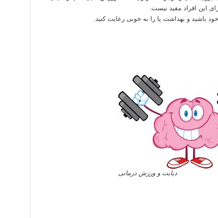
رای این افراد مفید نیست.
 باشید و بهداشت پا را به خوبی رعایت کنید.
دیابت و ورزش درمانی