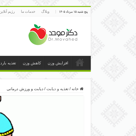
وبلاگ
خدمات ما
رژیم آنلاین
پنج شنبه ۱۵ مرداد ۱۴۰۵
افزایش وزن
کاهش وزن
تغذیه بارد
خانه
/
تغذیه و دیابت
/
دیابت و ورزش درمانی