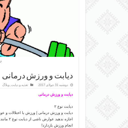
د
دیابت و ورزش درمانی
دوشنبه 31 جولای 2017
تغذیه و دیابت
,
وبلاگ
دیابت و ورزش درمانی
دیابت نوع ۲
دیابت و ورزش درمانی | ورزش با اختلالات و ع
اجازه نده
انجام ورزش بازدارد!