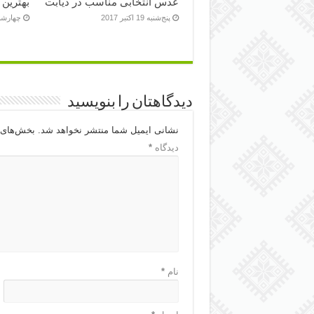
عدس انتخابی مناسب در دیابت
بهترین 
پنج‌شنبه 19 اکتبر 2017
چهارشنبه 18 اکت
دیدگاهتان را بنویسید
نشانی ایمیل شما منتشر نخواهد شد.
بخش‌های م
دیدگاه
*
نام
*