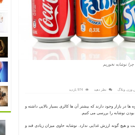
چرا نوشابه نخوریم
 وزن
,
وبلاگ
نظر دهید
974 بازدید
ها در بازار وجود دارند که بیشتر آن ها کالری بسیار بالایی داشته و
بودن نوشابه را بررسی می کنیم.
 و هیچ گونه ارزش غذایی ندارد. نوشابه حاوی میزان زیادی قند و