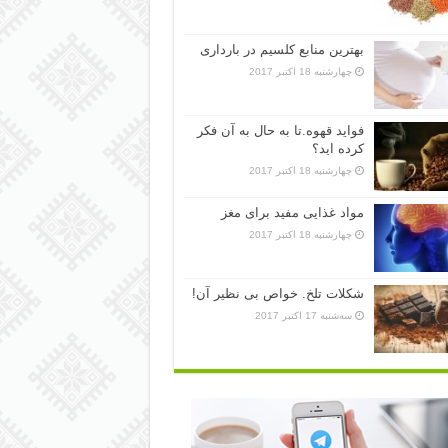
بهترین منابع کلسیم در بارداری
چهارشنبه 18 اکتبر 2017
فواید قهوه.تا به حال به آن فکر
کرده اید؟
چهارشنبه 18 اکتبر 2017
مواد غذایی مفید برای مغز
چهارشنبه 18 اکتبر 2017
شکلات تلخ. خواص بی نظیر آن!
سه‌شنبه 17 اکتبر 2017