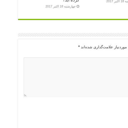
بر 2017
چهارشنبه 18 اکتبر 2017
وردنیاز علامت‌گذاری شده‌اند
*