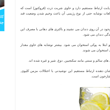
یابت ارتباط مستقیم دارد و حاوی شربت ذرت (فروکتوز) است که
عات نوشابه حتی از نوع رژیمی آن باعث وخیم شدن وضعیت قند
ود در آن روی دندان می نشیند و باکتری های دهانی با مصرف این
یدگی دندان می شود.
بتلا به پوکی استخوان می شود. بیشتر نوشابه های حاوی مقدار
ی استخوان می شوند.
های سالم و سنتی مانند سکنجبین, دوغ, شیر و غیره شده اند.
ان دهنده ارتباط مستقیم این نوشیدنی با اختلالات مزمن کلیوی,
فشارخون است.