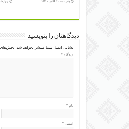
پنج‌شنبه 19 اکتبر 2017
چهارشنبه 18 اکت
دیدگاهتان را بنویسید
نشانی ایمیل شما منتشر نخواهد شد.
بخش‌های م
دیدگاه
*
نام
*
ایمیل
*