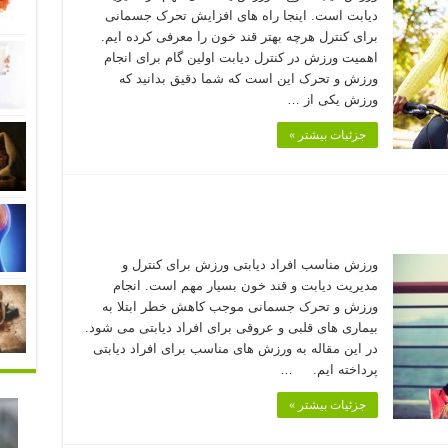
دیابت است. اینجا راه های افزایش تحرک جسمانی
برای کنترل هرچه بهتر قند خون را معرفی کرده ایم.
اهمیت ورزش در کنترل دیابت اولین گام برای انجام
ورزش و تحرک این است که شما دقیق بدانید که
ورزش یکی از …
جزئیات بیشتر »
ورزش مناسب افراد دیابتی ورزش برای کنترل و
مدیریت دیابت و قند خون بسیار مهم است. انجام
ورزش و تحرک جسمانی موجب کاهش خطر ابتلا به
بیماری های قلبی و عروقی برای افراد دیابتی می شود.
در این مقاله به ورزش های مناسب برای افراد دیابتی
پرداخته ایم. …
جزئیات بیشتر »