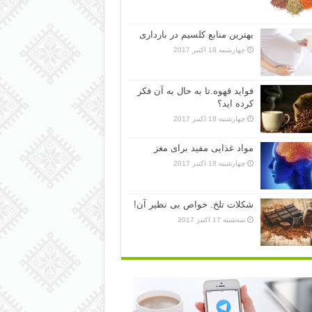
بهترین منابع کلسیم در بارداری
چهارشنبه 18 اکتبر 2017
فواید قهوه.تا به حال به آن فکر
کرده اید؟
چهارشنبه 18 اکتبر 2017
مواد غذایی مفید برای مغز
چهارشنبه 18 اکتبر 2017
شکلات تلخ. خواص بی نظیر آن!
سه‌شنبه 17 اکتبر 2017