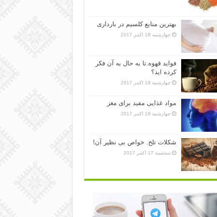
بهترین منابع کلسیم در بارداری
چهارشنبه 18 اکتبر 2017
فواید قهوه.تا به حال به آن فکر
کرده اید؟
چهارشنبه 18 اکتبر 2017
مواد غذایی مفید برای مغز
چهارشنبه 18 اکتبر 2017
شکلات تلخ. خواص بی نظیر آن!
سه‌شنبه 17 اکتبر 2017