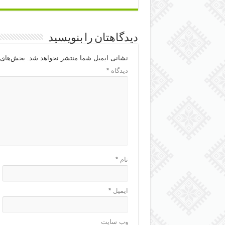
دیدگاهتان را بنویسید
نشانی ایمیل شما منتشر نخواهد شد.
بخش‌های م
دیدگاه
*
نام
*
ایمیل
*
وب‌ سایت