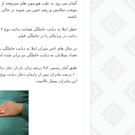
گمان می رود به علت هورمون های مترشحه از 
موجب سلامتی و رشد جنین می شوند در حالی که
باشند.
خ
دیابت در نزدیکان یا در حاملگی قبلی.
تعداد مبتلایان به دیابت حاملگی دو برابر شده 
این مادران بسیار بالاست.