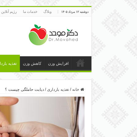
وبلاگ
خدمات ما
رژیم آنلاین
دوشنبه ۱۲ مرداد ۱۴۰۵
افزایش وزن
کاهش وزن
تغذیه بارد
خانه
/
تغذیه بارداری
/
دیابت حاملگی چیست ؟