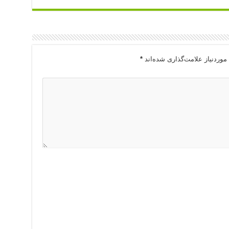
وردنیاز علامت‌گذاری شده‌اند
*