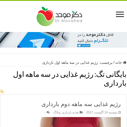
خانه
/
برچسب:
رژیم غذایی در سه ماهه اول بارداری
بایگانی تگ:
رژیم غذایی در سه ماهه اول
بارداری
رژیم غذایی سه ماهه دوم بارداری
دوشنبه 14 آگوست 2017
تغذیه بارداری
,
وبلاگ
۰