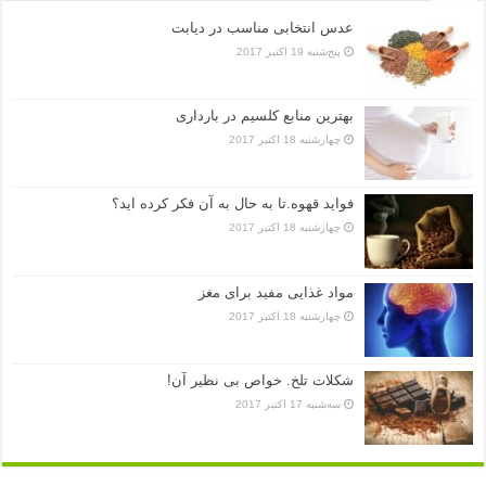
عدس انتخابی مناسب در دیابت
پنج‌شنبه 19 اکتبر 2017
بهترین منابع کلسیم در بارداری
چهارشنبه 18 اکتبر 2017
فواید قهوه.تا به حال به آن فکر کرده اید؟
چهارشنبه 18 اکتبر 2017
مواد غذایی مفید برای مغز
چهارشنبه 18 اکتبر 2017
شکلات تلخ. خواص بی نظیر آن!
سه‌شنبه 17 اکتبر 2017