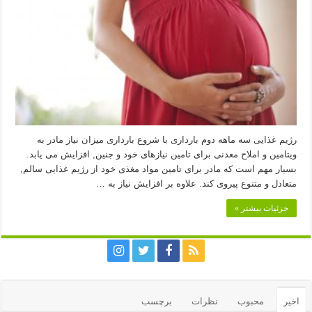
رژیم غذایی سه ماهه دوم بارداری با شروع بارداری میزان نیاز مادر به
ویتامین و املاح معدنی برای تامین نیازهای خود و جنین, افزایش می یابد.
بسیار مهم است که مادر برای تامین مواد مغذی خود از رژیم غذایی سالم,
متعادل و متنوع پیروی کند. علاوه بر افزایش نیاز به …
جزئیات بیشتر »
اخیر
محبوب
نظرات
برچسب