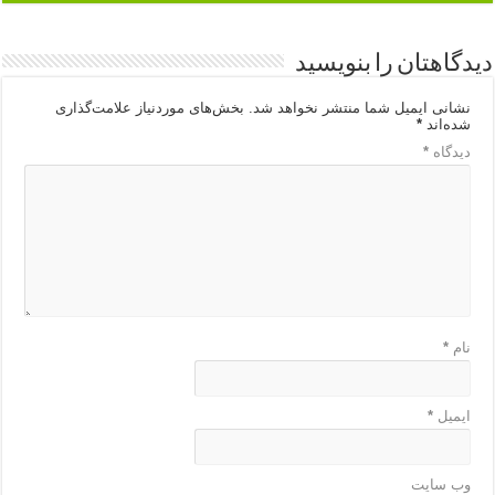
دیدگاهتان را بنویسید
نشانی ایمیل شما منتشر نخواهد شد.
بخش‌های موردنیاز علامت‌گذاری
شده‌اند
*
دیدگاه
*
نام
*
ایمیل
*
وب‌ سایت