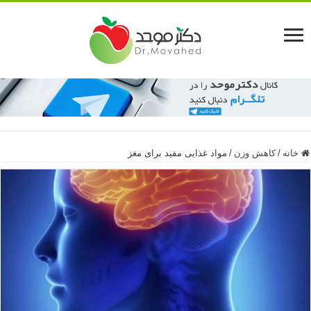
خانه
/
کاهش وزن
/
مواد غذایی مفید برای مغز