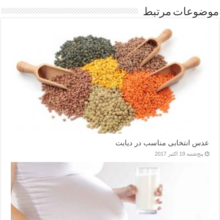
موضوعات مرتبط
عدس انتخابی مناسب در دیابت
پنج‌شنبه 19 اکتبر 2017