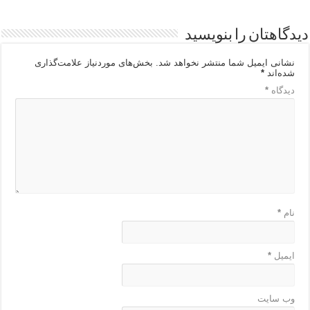
دیدگاهتان را بنویسید
نشانی ایمیل شما منتشر نخواهد شد.
بخش‌های موردنیاز علامت‌گذاری
شده‌اند
*
دیدگاه
*
نام
*
ایمیل
*
وب‌ سایت