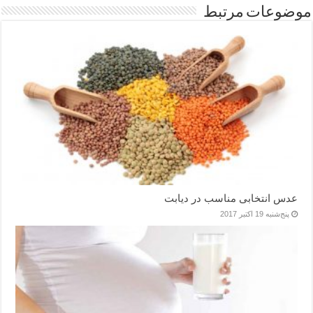
موضوعات مرتبط
عدس انتخابی مناسب در دیابت
پنج‌شنبه 19 اکتبر 2017